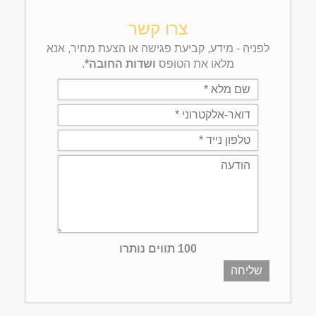
צרו קשר
לפניה - מידע, קביעת פגישה או הצעת מחיר, אנא
מלאו את הטופס
ושדות החובה*
.
100 תווים נותרו
שליחה