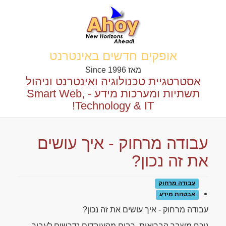
אופקים חדשים באינטרנט
מאז 1996 Since
אסטרטגיית טכנולוגיה ואינטרנט וניהול
תשתיות ומערכות מידע - Smart Web,
Technology & IT!
עבודה מרחוק - איך עושים
את זה נכון?
עבודה מרחוק
אבטחת מידע
עבודה מרחוק - איך עושים את זה נכון?
נוכח משבר הבריאות, רבים מהעובדים נדרשים לעבור