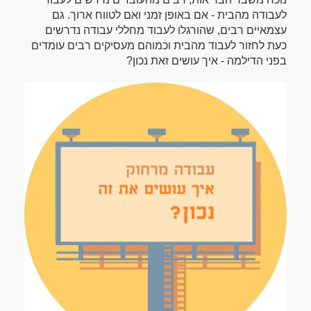
לעבודה מהבית - אם באופן זמני ואם לטווח ארוך. גם
עצמאיים רבים, שהורגלו לעבוד מחללי עבודה נדרשים
כעת לחזור לעבוד מהבית וכמוהם מעסיקים רבים עומדים
בפני הדילמה - איך עושים זאת נכון?